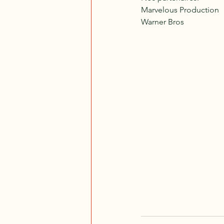
Marvelous Production
Warner Bros 