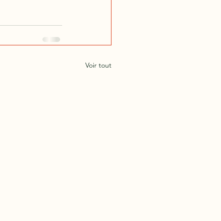
Voir tout