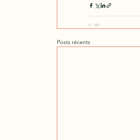
Posts récents